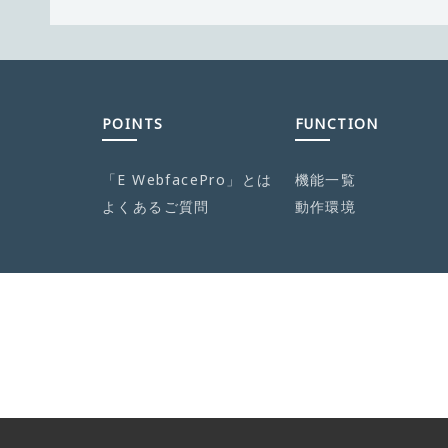
POINTS
FUNCTION
「E WebfacePro」とは
機能一覧
よくあるご質問
動作環境