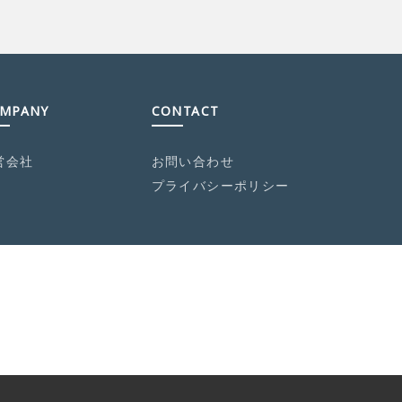
MPANY
CONTACT
営会社
お問い合わせ
プライバシーポリシー