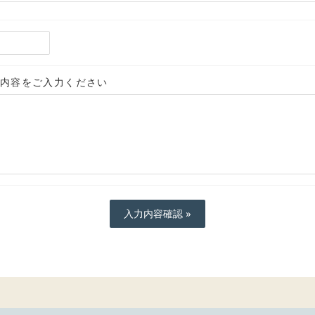
内容をご入力ください