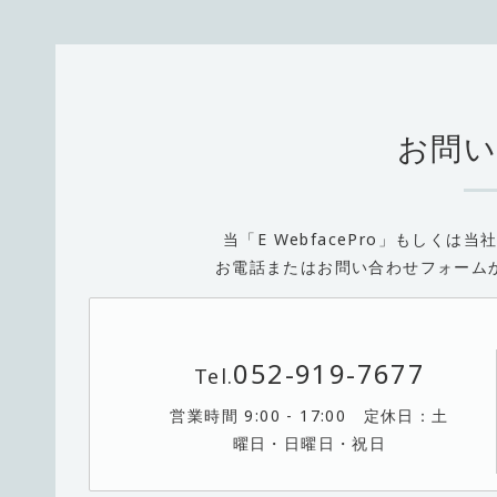
お問い
当「
E WebfacePro」
もしくは当
お電話またはお問い合わせフォーム
052-919-7677
Tel.
営業時間 9:00 - 17:00 定休日：土
曜日・日曜日・祝日