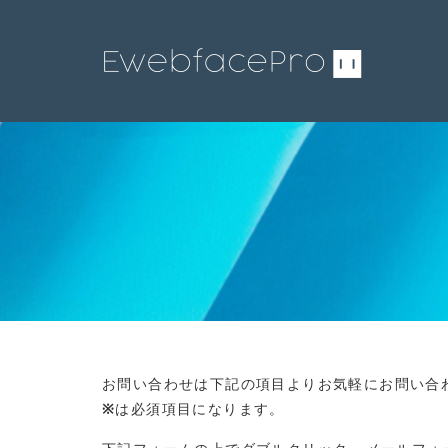
お問い合わせは下記の項目よりお気軽にお問い合
※
は必須項目になります。