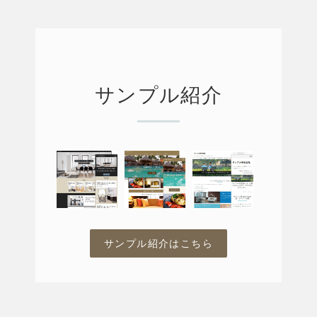
サンプル紹介
サンプル紹介はこちら