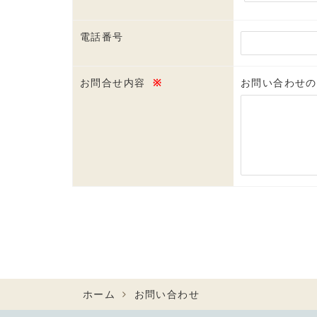
電話番号
お問合せ内容
※
お問い合わせの
ホーム
お問い合わせ