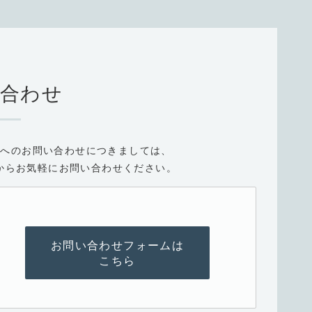
合わせ
社へのお問い合わせにつきましては、
からお気軽にお問い合わせください。
お問い合わせフォームは
こちら