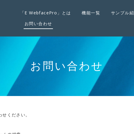
「E WebfacePro」とは
機能一覧
サンプル
お問い合わせ
お問い合わせ
わせください。