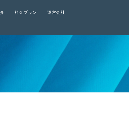
紹介
料金プラン
運営会社