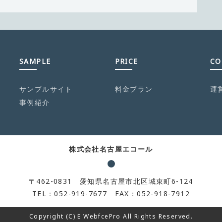
SAMPLE
PRICE
CO
サンプルサイト
料金プラン
運
事例紹介
株式会社名古屋エコール
〒462-0831 愛知県名古屋市北区城東町6-124
TEL：052-919-7677 FAX：052-918-7912
Copyright (C) E WebfcePro All Rights Reserved.